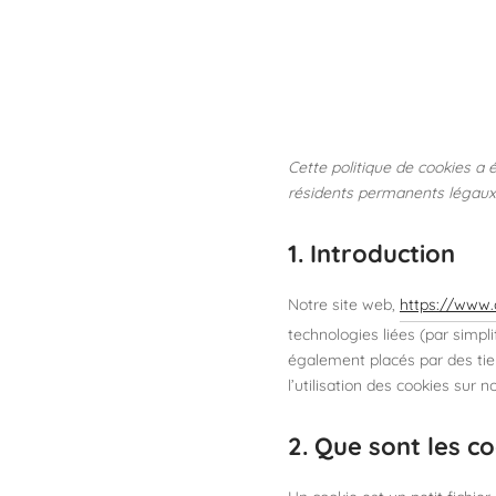
Cette politique de cookies a 
résidents permanents légaux
1. Introduction
Notre site web,
https://www.
technologies liées (par simpl
également placés par des ti
l’utilisation des cookies sur n
2. Que sont les co