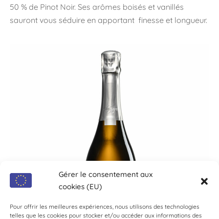
50 % de Pinot Noir. Ses arômes boisés et vanillés
sauront vous séduire en apportant finesse et longueur.
Gérer le consentement aux
cookies (EU)
Pour offrir les meilleures expériences, nous utilisons des technologies
telles que les cookies pour stocker et/ou accéder aux informations des