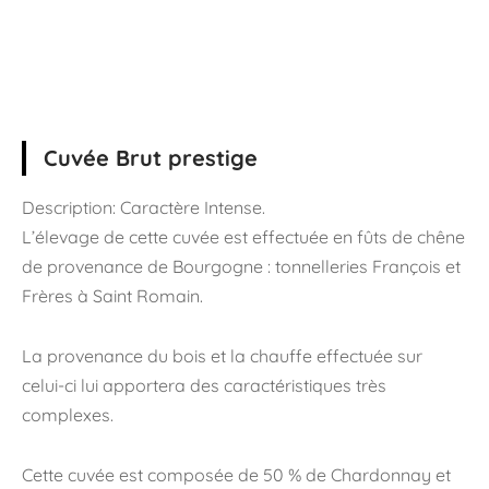
Cuvée Brut prestige
Description: Caractère Intense.
L’élevage de cette cuvée est effectuée en fûts de chêne
de provenance de Bourgogne : tonnelleries François et
Frères à Saint Romain.
La provenance du bois et la chauffe effectuée sur
celui-ci lui apportera des caractéristiques très
complexes.
Cette cuvée est composée de 50 % de Chardonnay et