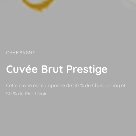
CHAMPAGNE
Cuvée Brut Prestige
Cette cuvée est composée de 50 % de Chardonnay et
50 % de Pinot Noir.